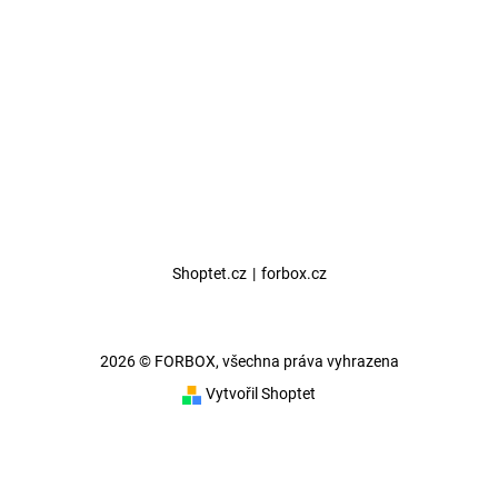
Shoptet.cz
|
forbox.cz
2026 © FORBOX, všechna práva vyhrazena
Vytvořil Shoptet